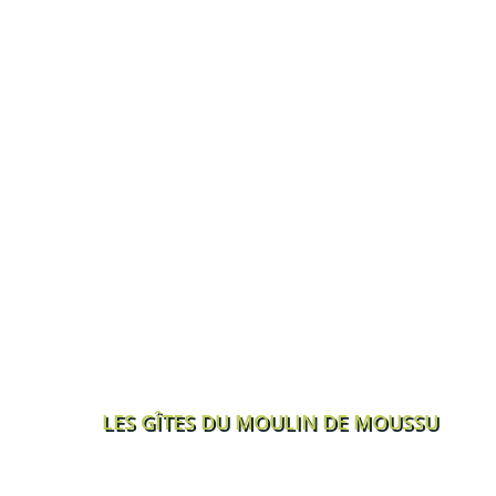
LES GÎTES DU MOULIN DE MOUSSU