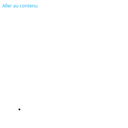
Aller au contenu